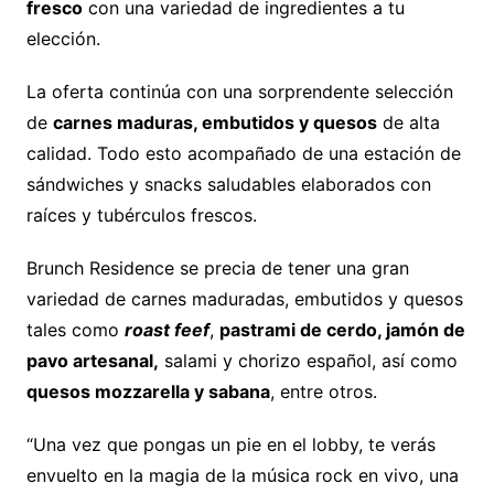
fresco
con una variedad de ingredientes a tu
elección.
La oferta continúa con una sorprendente selección
de
carnes maduras, embutidos y quesos
de alta
calidad. Todo esto acompañado de una estación de
sándwiches y snacks saludables elaborados con
raíces y tubérculos frescos.
Brunch Residence se precia de tener una gran
variedad de carnes maduradas, embutidos y quesos
tales como
roast feef
,
pastrami de cerdo, jamón de
pavo artesanal,
salami y chorizo español, así como
quesos mozzarella y sabana
, entre otros.
“Una vez que pongas un pie en el lobby, te verás
envuelto en la magia de la música rock en vivo, una