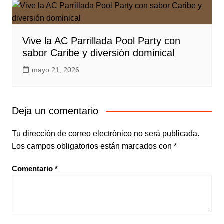
Vive la AC Parrillada Pool Party con
sabor Caribe y diversión dominical
mayo 21, 2026
Deja un comentario
Tu dirección de correo electrónico no será publicada.
Los campos obligatorios están marcados con
*
Comentario
*