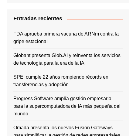
Entradas recientes
FDA aprueba primera vacuna de ARNm contra la
gripe estacional
Globant presenta Glob.AI y reinventa los servicios
de tecnología para la era de la IA
SPEI cumple 22 años rompiendo récords en
transferencias y adopción
Progress Software amplía gestión empresarial
para la supercomputadora de IA más pequeña del
mundo
Omada presenta los nuevos Fusion Gateways
para simplificar la gestión de redes empresariales