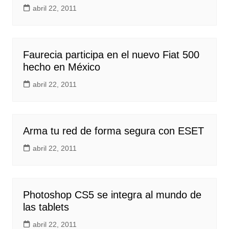
abril 22, 2011
Faurecia participa en el nuevo Fiat 500
hecho en México
abril 22, 2011
Arma tu red de forma segura con ESET
abril 22, 2011
Photoshop CS5 se integra al mundo de
las tablets
abril 22, 2011