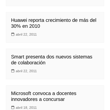
Huawei reporta crecimiento de más del
30% en 2010
abril 22, 2011
Smart presenta dos nuevos sistemas
de colaboración
abril 22, 2011
Microsoft convoca a docentes
innovadores a concursar
abril 18, 2011