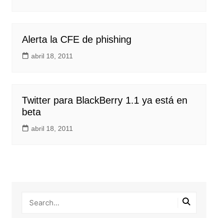
Alerta la CFE de phishing
abril 18, 2011
Twitter para BlackBerry 1.1 ya está en
beta
abril 18, 2011