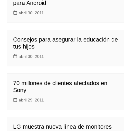
para Android
abril 30, 2011
Consejos para asegurar la educación de
tus hijos
abril 30, 2011
70 millones de clientes afectados en
Sony
abril 29, 2011
LG muestra nueva línea de monitores