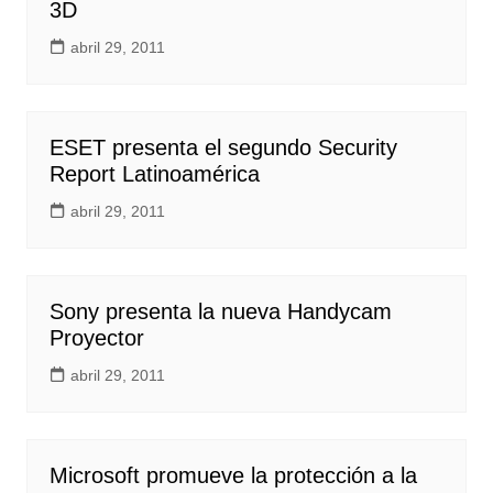
3D
abril 29, 2011
ESET presenta el segundo Security
Report Latinoamérica
abril 29, 2011
Sony presenta la nueva Handycam
Proyector
abril 29, 2011
Microsoft promueve la protección a la