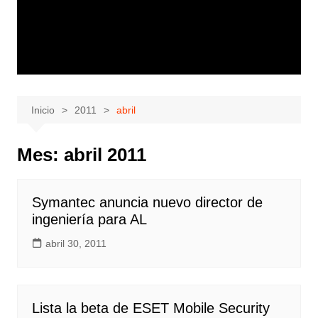
Inicio
2011
abril
Mes:
abril 2011
Symantec anuncia nuevo director de
ingeniería para AL
abril 30, 2011
Lista la beta de ESET Mobile Security