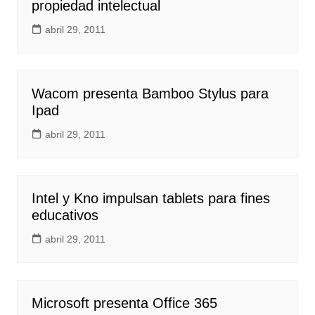
propiedad intelectual
abril 29, 2011
Wacom presenta Bamboo Stylus para
Ipad
abril 29, 2011
Intel y Kno impulsan tablets para fines
educativos
abril 29, 2011
Microsoft presenta Office 365