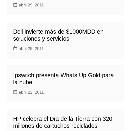
abril 29, 2011
Dell invierte más de $1000MDD en
soluciones y servicios
abril 29, 2011
Ipswitch presenta Whats Up Gold para
la nube
abril 22, 2011
HP celebra el Día de la Tierra con 320
millones de cartuchos reciclados