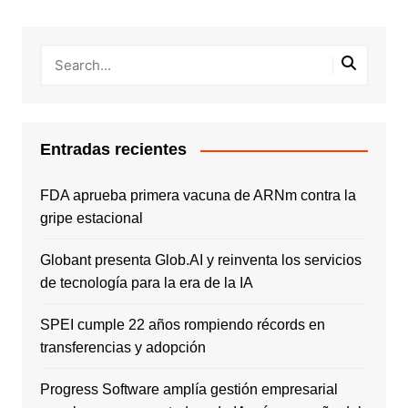
Entradas recientes
FDA aprueba primera vacuna de ARNm contra la
gripe estacional
Globant presenta Glob.AI y reinventa los servicios
de tecnología para la era de la IA
SPEI cumple 22 años rompiendo récords en
transferencias y adopción
Progress Software amplía gestión empresarial