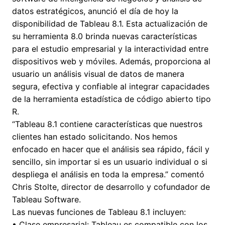
datos estratégicos, anunció el día de hoy la
disponibilidad de Tableau 8.1. Esta actualización de
su herramienta 8.0 brinda nuevas características
para el estudio empresarial y la interactividad entre
dispositivos web y móviles. Además, proporciona al
usuario un análisis visual de datos de manera
segura, efectiva y confiable al integrar capacidades
de la herramienta estadística de código abierto tipo
R.
“Tableau 8.1 contiene características que nuestros
clientes han estado solicitando. Nos hemos
enfocado en hacer que el análisis sea rápido, fácil y
sencillo, sin importar si es un usuario individual o si
despliega el análisis en toda la empresa.” comentó
Chris Stolte, director de desarrollo y cofundador de
Tableau Software.
Las nuevas funciones de Tableau 8.1 incluyen:
• Clase empresarial: Tableau es compatible con los