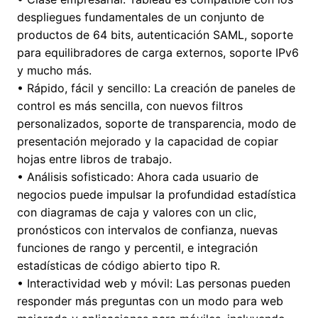
despliegues fundamentales de un conjunto de
productos de 64 bits, autenticación SAML, soporte
para equilibradores de carga externos, soporte IPv6
y mucho más.
• Rápido, fácil y sencillo: La creación de paneles de
control es más sencilla, con nuevos filtros
personalizados, soporte de transparencia, modo de
presentación mejorado y la capacidad de copiar
hojas entre libros de trabajo.
• Análisis sofisticado: Ahora cada usuario de
negocios puede impulsar la profundidad estadística
con diagramas de caja y valores con un clic,
pronósticos con intervalos de confianza, nuevas
funciones de rango y percentil, e integración
estadísticas de código abierto tipo R.
• Interactividad web y móvil: Las personas pueden
responder más preguntas con un modo para web