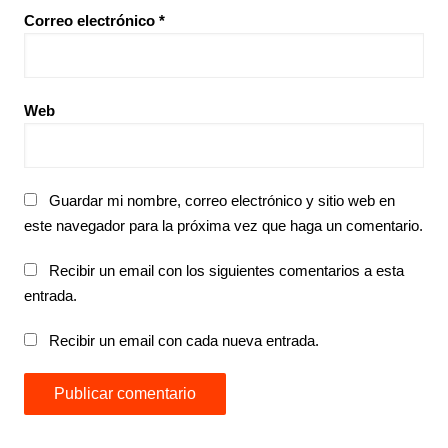
Correo electrónico
*
Web
Guardar mi nombre, correo electrónico y sitio web en
este navegador para la próxima vez que haga un comentario.
Recibir un email con los siguientes comentarios a esta
entrada.
Recibir un email con cada nueva entrada.