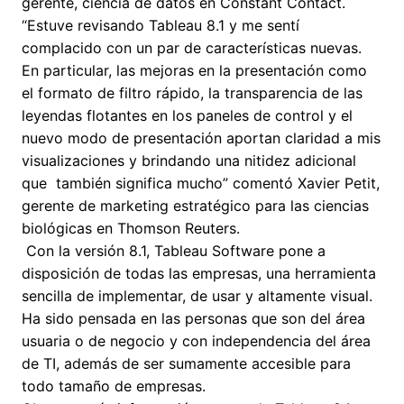
gerente, ciencia de datos en Constant Contact.
“Estuve revisando Tableau 8.1 y me sentí
complacido con un par de características nuevas.
En particular, las mejoras en la presentación como
el formato de filtro rápido, la transparencia de las
leyendas flotantes en los paneles de control y el
nuevo modo de presentación aportan claridad a mis
visualizaciones y brindando una nitidez adicional
que también significa mucho” comentó Xavier Petit,
gerente de marketing estratégico para las ciencias
biológicas en Thomson Reuters.
Con la versión 8.1, Tableau Software pone a
disposición de todas las empresas, una herramienta
sencilla de implementar, de usar y altamente visual.
Ha sido pensada en las personas que son del área
usuaria o de negocio y con independencia del área
de TI, además de ser sumamente accesible para
todo tamaño de empresas.