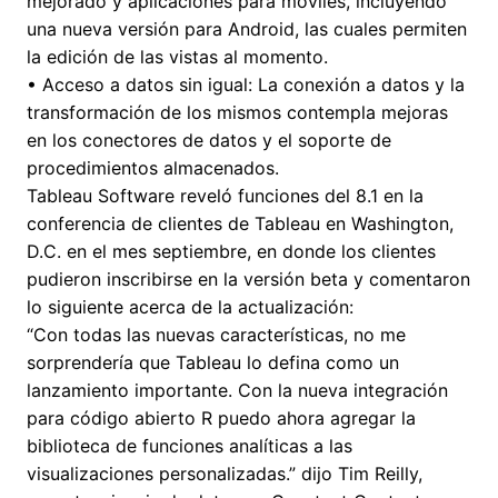
mejorado y aplicaciones para móviles, incluyendo
una nueva versión para Android, las cuales permiten
la edición de las vistas al momento.
• Acceso a datos sin igual: La conexión a datos y la
transformación de los mismos contempla mejoras
en los conectores de datos y el soporte de
procedimientos almacenados.
Tableau Software reveló funciones del 8.1 en la
conferencia de clientes de Tableau en Washington,
D.C. en el mes septiembre, en donde los clientes
pudieron inscribirse en la versión beta y comentaron
lo siguiente acerca de la actualización:
“Con todas las nuevas características, no me
sorprendería que Tableau lo defina como un
lanzamiento importante. Con la nueva integración
para código abierto R puedo ahora agregar la
biblioteca de funciones analíticas a las
visualizaciones personalizadas.” dijo Tim Reilly,