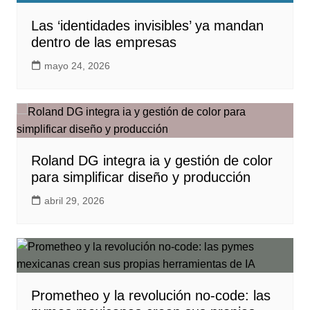
Las ‘identidades invisibles’ ya mandan
dentro de las empresas
mayo 24, 2026
Roland DG integra ia y gestión de color
para simplificar diseño y producción
abril 29, 2026
Prometheo y la revolución no-code: las