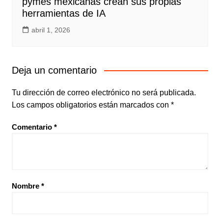
pymes mexicanas crean sus propias
herramientas de IA
abril 1, 2026
Deja un comentario
Tu dirección de correo electrónico no será publicada.
Los campos obligatorios están marcados con
*
Comentario
*
Nombre
*