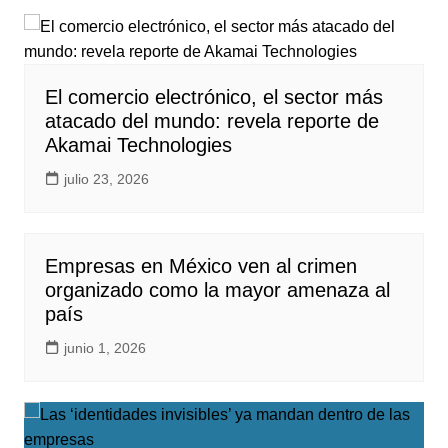
El comercio electrónico, el sector más
atacado del mundo: revela reporte de
Akamai Technologies
julio 23, 2026
Empresas en México ven al crimen
organizado como la mayor amenaza al
país
junio 1, 2026