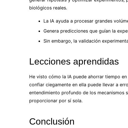
biológicos reales.
La IA ayuda a procesar grandes volúm
Genera predicciones que guían la expe
Sin embargo, la validación experimental
Lecciones aprendidas
He visto cómo la IA puede ahorrar tiempo en 
confiar ciegamente en ella puede llevar a erro
entendimiento profundo de los mecanismos s
proporcionar por sí sola.
Conclusión