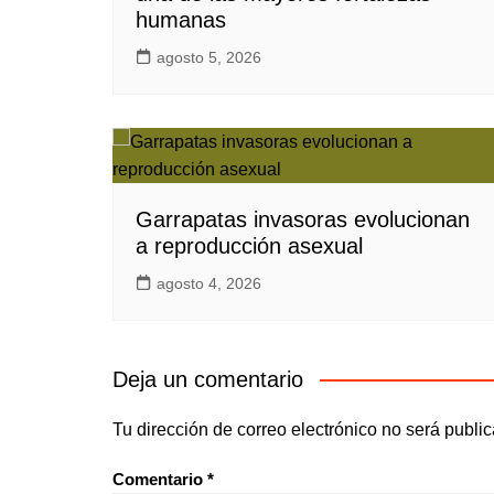
humanas
agosto 5, 2026
Garrapatas invasoras evolucionan
a reproducción asexual
agosto 4, 2026
Deja un comentario
Tu dirección de correo electrónico no será publi
Comentario
*