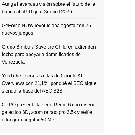
Auriga llevará su visión sobre el futuro de la
banca al 5B Digital Summit 2026
GeForce NOW revoluciona agosto con 26
nuevos juegos
Grupo Bimbo y Save the Children extienden
fecha para apoyar a damnificados de
Venezuela
YouTube lidera las citas de Google AI
Overviews con 21,1%: por qué el SEO sigue
siendo la base del AEO B2B
OPPO presenta la serie Reno16 con diseño
galáctico 3D, zoom retrato pro 3.5x y selfie
ultra gran angular 50 MP