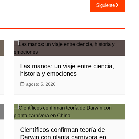
Siguiente
Las manos: un viaje entre ciencia,
historia y emociones
agosto 5, 2026
Científicos confirman teoría de
Darwin con planta carnívora en