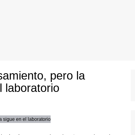
samiento, pero la
 laboratorio