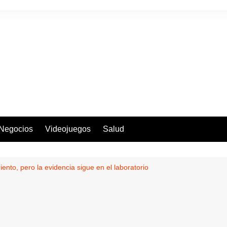
Negocios
Videojuegos
Salud
ento, pero la evidencia sigue en el laboratorio