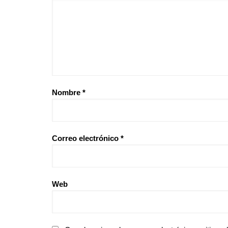
Nombre
*
Correo electrónico
*
Web