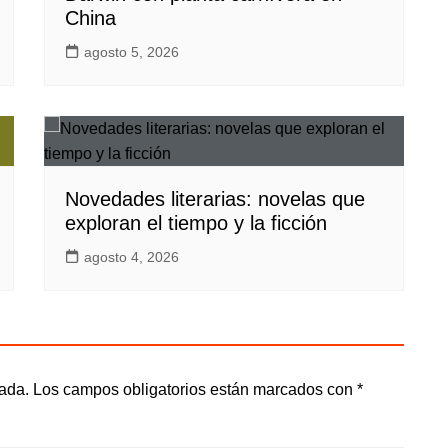
China
agosto 5, 2026
Novedades literarias: novelas que
exploran el tiempo y la ficción
agosto 4, 2026
cada.
Los campos obligatorios están marcados con
*