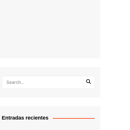
Entradas recientes