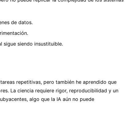
enes de datos.
rimentación.
 sigue siendo insustituible.
tareas repetitivas, pero también he aprendido que
res. La ciencia requiere rigor, reproducibilidad y un
ubyacentes, algo que la IA aún no puede